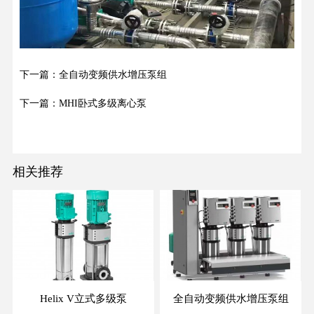
下一篇：全自动变频供水增压泵组
下一篇：MHI卧式多级离心泵
相关推荐
Helix V立式多级泵
全自动变频供水增压泵组