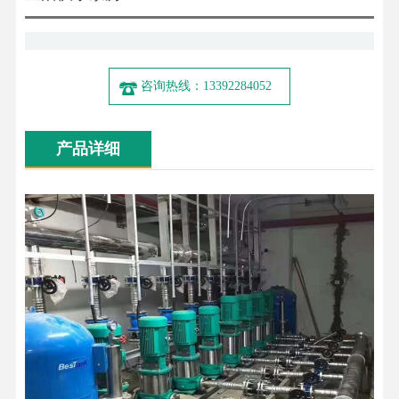
咨询热线：13392284052
产品详细