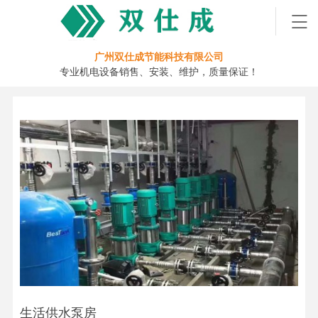
广州双仕成节能科技有限公司
专业机电设备销售、安装、维护，质量保证！
生活供水泵房